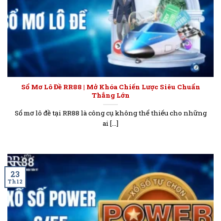
Sổ Mơ Lô Đề RR88 | Mở Khóa Chiến Lược Siêu Chuẩn
Thắng Lớn
Sổ mơ lô đề tại RR88 là công cụ không thể thiếu cho những
ai [...]
23
Th12