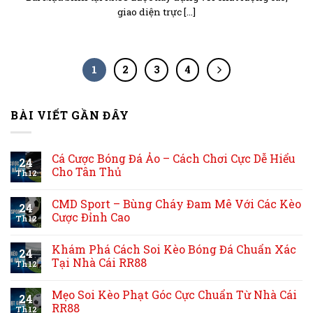
giao diện trực [...]
1
2
3
4
BÀI VIẾT GẦN ĐÂY
Cá Cược Bóng Đá Ảo – Cách Chơi Cực Dễ Hiểu
24
Cho Tân Thủ
Th12
CMD Sport – Bùng Cháy Đam Mê Với Các Kèo
24
Cược Đỉnh Cao
Th12
Khám Phá Cách Soi Kèo Bóng Đá Chuẩn Xác
24
Tại Nhà Cái RR88
Th12
Mẹo Soi Kèo Phạt Góc Cực Chuẩn Từ Nhà Cái
24
RR88
Th12