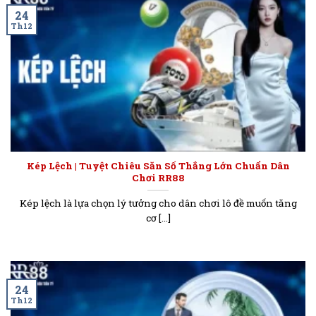
24
Th12
Kép Lệch | Tuyệt Chiêu Săn Số Thắng Lớn Chuẩn Dân
Chơi RR88
Kép lệch là lựa chọn lý tưởng cho dân chơi lô đề muốn tăng
cơ [...]
24
Th12