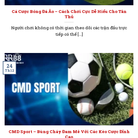
Cá Cược Bóng Đá Ảo – Cách Chơi Cực Dễ Hiểu Cho Tân
Thủ
Người chơi không có thời gian theo dõi các trận đấu trực
tiếp có thể [...]
24
Th12
CMD Sport – Bùng Cháy Đam Mê Với Các Kèo Cược Đỉnh
Cao