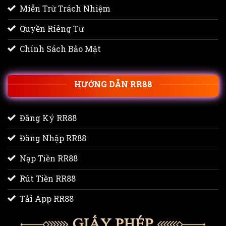
Miễn Trừ Trách Nhiệm
Quyền Riêng Tư
Chính Sách Bảo Mật
HƯỚNG DẪN RR88
Đăng Ký RR88
Đăng Nhập RR88
Nạp Tiền RR88
Rút Tiền RR88
Tải App RR88