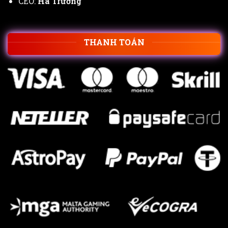
CEO:
Hà Trường
THANH TOÁN