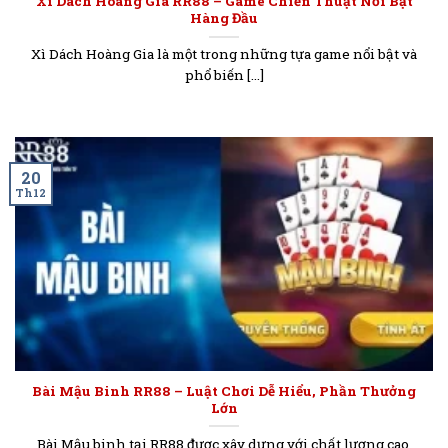
Xì Dách Hoàng Gia RR88 – Game Chiến Thuật Nổi Bật
Hàng Đầu
Xì Dách Hoàng Gia là một trong những tựa game nổi bật và
phổ biến [...]
20
Th12
Bài Mậu Binh RR88 – Luật Chơi Dễ Hiểu, Phần Thưởng
Lớn
Bài Mậu binh tại RR88 được xây dựng với chất lượng cao,