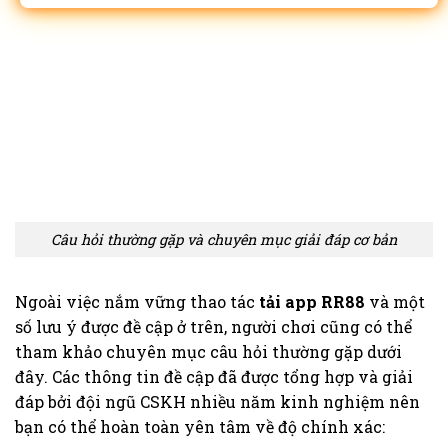
Câu hỏi thường gặp và chuyên mục giải đáp cơ bản
Ngoài việc nắm vững thao tác
tải app RR88
và một
số lưu ý được đề cập ở trên, người chơi cũng có thể
tham khảo chuyên mục câu hỏi thường gặp dưới
đây. Các thông tin đề cập đã được tổng hợp và giải
đáp bởi đội ngũ CSKH nhiều năm kinh nghiệm nên
bạn có thể hoàn toàn yên tâm về độ chính xác: