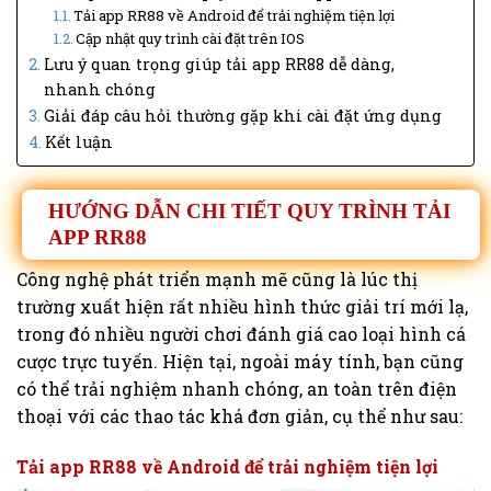
Tải app RR88 về Android để trải nghiệm tiện lợi
Cập nhật quy trình cài đặt trên IOS
Lưu ý quan trọng giúp tải app RR88 dễ dàng,
nhanh chóng
Giải đáp câu hỏi thường gặp khi cài đặt ứng dụng
Kết luận
HƯỚNG DẪN CHI TIẾT QUY TRÌNH TẢI
APP RR88
Công nghệ phát triển mạnh mẽ cũng là lúc thị
trường xuất hiện rất nhiều hình thức giải trí mới lạ,
trong đó nhiều người chơi đánh giá cao loại hình cá
cược trực tuyến. Hiện tại, ngoài máy tính, bạn cũng
có thể trải nghiệm nhanh chóng, an toàn trên điện
thoại với các thao tác khá đơn giản, cụ thể như sau:
Tải app RR88 về Android để trải nghiệm tiện lợi