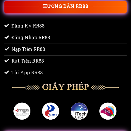
HƯỚNG DẪN RR88
Đăng Ký RR88
Đăng Nhập RR88
Nạp Tiền RR88
Rút Tiền RR88
Tải App RR88