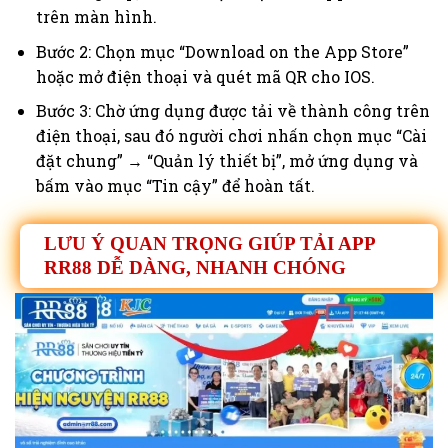
trên màn hình.
Bước 2: Chọn mục “Download on the App Store”
hoặc mở điện thoại và quét mã QR cho IOS.
Bước 3: Chờ ứng dụng được tải về thành công trên
điện thoại, sau đó người chơi nhấn chọn mục “Cài
đặt chung” → “Quản lý thiết bị”, mở ứng dụng và
bấm vào mục “Tin cậy” để hoàn tất.
LƯU Ý QUAN TRỌNG GIÚP TẢI APP
RR88 DỄ DÀNG, NHANH CHÓNG