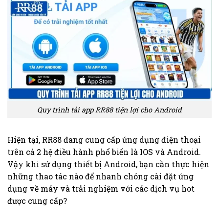
Quy trình tải app RR88 tiện lợi cho Android
Hiện tại, RR88 đang cung cấp ứng dụng điện thoại
trên cả 2 hệ điều hành phổ biến là IOS và Android.
Vậy khi sử dụng thiết bị Android, bạn cần thực hiện
những thao tác nào để nhanh chóng cài đặt ứng
dụng về máy và trải nghiệm với các dịch vụ hot
được cung cấp?