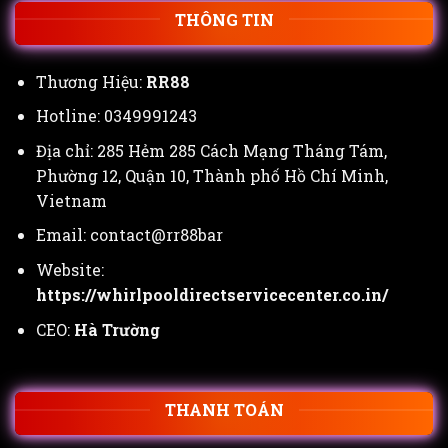
THÔNG TIN
Thương Hiệu:
RR88
Hotline: 0349991243
Địa chỉ: 285 Hẻm 285 Cách Mạng Tháng Tám,
Phường 12, Quận 10, Thành phố Hồ Chí Minh,
Vietnam
Email: contact@rr88bar
Website:
https://whirlpooldirectservicecenter.co.in/
CEO:
Hà Trường
THANH TOÁN