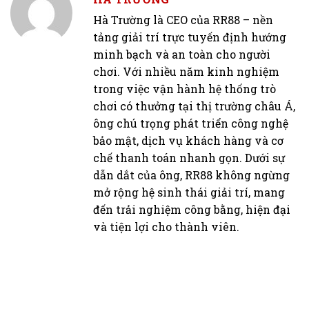
Hà Trường là CEO của RR88 – nền
tảng giải trí trực tuyến định hướng
minh bạch và an toàn cho người
chơi. Với nhiều năm kinh nghiệm
trong việc vận hành hệ thống trò
chơi có thưởng tại thị trường châu Á,
ông chú trọng phát triển công nghệ
bảo mật, dịch vụ khách hàng và cơ
chế thanh toán nhanh gọn. Dưới sự
dẫn dắt của ông, RR88 không ngừng
mở rộng hệ sinh thái giải trí, mang
đến trải nghiệm công bằng, hiện đại
và tiện lợi cho thành viên.