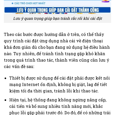
Lưu ý quan trọng giúp bạn tránh rắc rối khi cài đặt
Theo các bước được hướng dẫn ở trên, có thể thấy
quy trình cài đặt ứng dụng nhà cái về điện thoại
khá đơn giản dù cho bạn đang sử dụng hệ điều hành
nào. Tuy nhiên, để tránh tình trạng gặp khó khăn
trong quá trình thao tác, thành viên cũng cần lưu ý
các vấn đề sau:
Thiết bị được sử dụng để cài đặt phải được kết nối
mạng Internet ổn định, không bị giật, lag để tiết
kiệm tối đa thời gian, tránh lỗi khi thao tác.
Hiện tại, hệ thống đang không ngừng nâng cấp,
cải tiến và bổ sung nhiều tính năng mới, khắc
phục lỗi gặp phải trước đó. Do đó, để có những trải